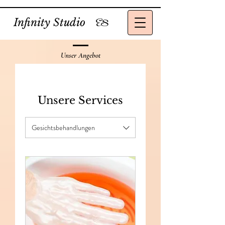
Infinity Studio
ES
Unser Angebot
Unsere Services
Gesichtsbehandlungen