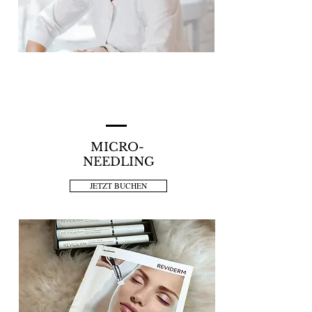
MICRO-
NEEDLING
JETZT BUCHEN