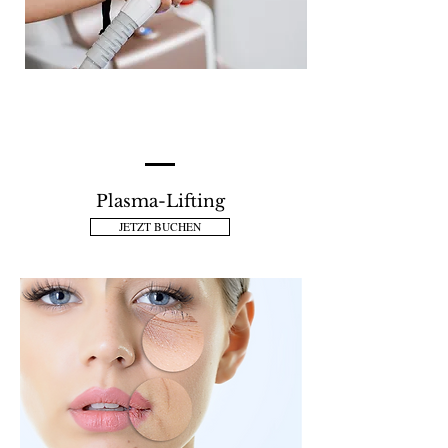
Plasma-Lifting
JETZT BUCHEN