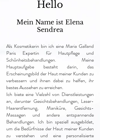
Hello
Mein Name ist Elena
Sendrea
Als Kosmetikerin bin ich eine Maria Galland
Paris Expertin für Hautpflege und
Schönheitsbehandlungen. Meine
Hauptaufgabe besteht darin, das
Erscheinungsbild der Haut meiner Kunden zu
verbessern und ihnen dabei zu helfen, ihr
bestes Aussehen zu erreichen.
Ich biete eine Vielzahl von Dienstleistungen
an, darunter Gesichtsbehandlungen, Laser-
Haarentfernung, Maniküre, Gesichts-
Massagen und andere entspannende
Behandlungen. Ich bin speziell ausgebildet,
um die Bedürfnisse der Haut meiner Kunden
zu verstehen und eine personalisierte