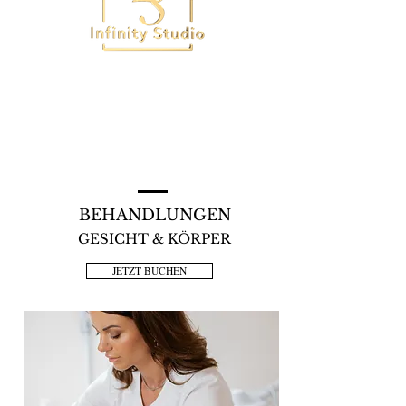
BEHANDLUNGEN
GESICHT & KÖRPER
JETZT BUCHEN