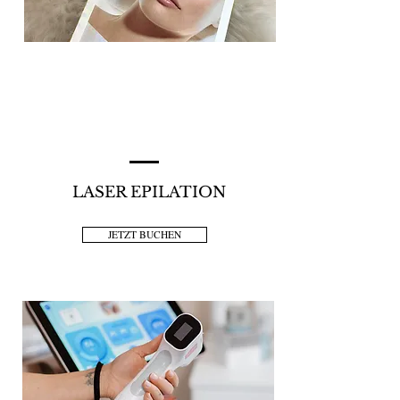
LASER EPILATION
JETZT BUCHEN