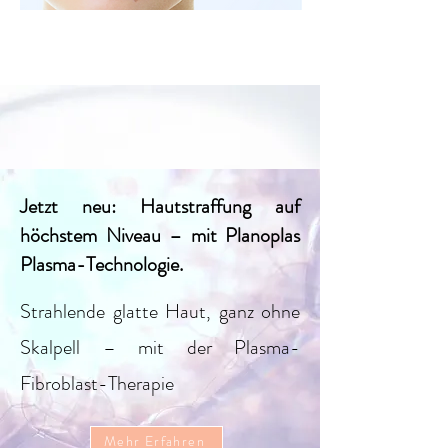
Jetzt neu: Hautstraffung auf
höchstem Niveau – mit Planoplas
Plasma-Technologie.​
Strahlende glatte Haut, ganz ohne
Skalpell – mit der Plasma-
Fibroblast-Therapie
Mehr Erfahren