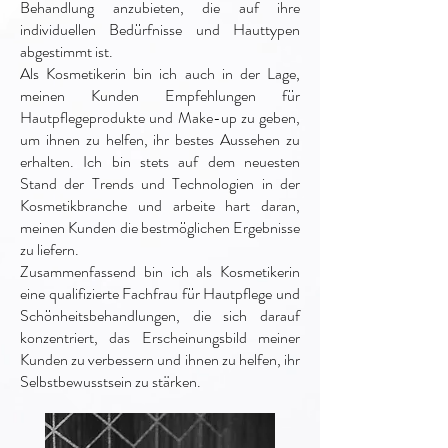
Behandlung anzubieten, die auf ihre
individuellen Bedürfnisse und Hauttypen
abgestimmt ist.
Als Kosmetikerin bin ich auch in der Lage,
meinen Kunden Empfehlungen für
Hautpflegeprodukte und Make-up zu geben,
um ihnen zu helfen, ihr bestes Aussehen zu
erhalten. Ich bin stets auf dem neuesten
Stand der Trends und Technologien in der
Kosmetikbranche und arbeite hart daran,
meinen Kunden die bestmöglichen Ergebnisse
zu liefern.
Zusammenfassend bin ich als Kosmetikerin
eine qualifizierte Fachfrau für Hautpflege und
Schönheitsbehandlungen, die sich darauf
konzentriert, das Erscheinungsbild meiner
Kunden zu verbessern und ihnen zu helfen, ihr
Selbstbewusstsein zu stärken.