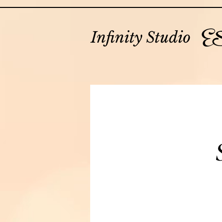
E
Infinity Studio