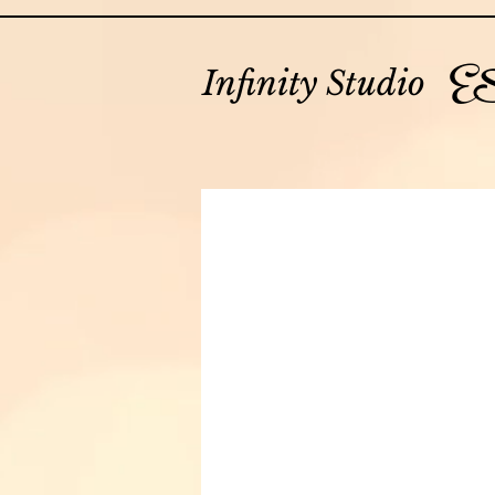
E
Infinity Studio