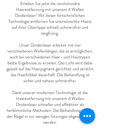
Erleben Sie jetzt die revolutionäre
Haarentfernung mit unserem 4 Wellen
Diodenlaser! Mit dieser fortschrittlichen
Technologie entfernen Sie unerwünschte Haare
auf ihrer Oberlippe schnell, schmerzfrei und
langfristig.
Unser Diodenlaser arbeitet mit vier
verschiedenen Wellenlängen, die es ermöglichen,
auch bei verschiedenen Haar- und Hauttypen
beste Ergebnisse zu erzielen. Das Licht wird dabei
gezielt auf das Haarpigment gerichtet und zerstört
das Haarfollikel dauerhaft. Die Behandlung ist
sicher und nahezu schmerzfrei.
Dank unserer modernen Technologie ist die
Haarentfernung mit unserem 4 Wellen
Diodenlaser schneller und effektiver als
herkömmliche Methoden. Die Behandlung kann in
der Regel in nur wenigen Sitzungen abgeschlossen
werden.