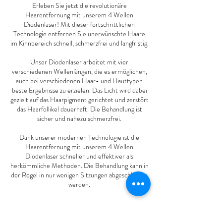
Erleben Sie jetzt die revolutionäre
Haarentfernung mit unserem 4 Wellen
Diodenlaser! Mit dieser fortschrittlichen
Technologie entfernen Sie unerwünschte Haare
im Kinnbereich schnell, schmerzfrei und langfristig.
Unser Diodenlaser arbeitet mit vier
verschiedenen Wellenlängen, die es ermöglichen,
auch bei verschiedenen Haar- und Hauttypen
beste Ergebnisse zu erzielen. Das Licht wird dabei
gezielt auf das Haarpigment gerichtet und zerstört
das Haarfollikel dauerhaft. Die Behandlung ist
sicher und nahezu schmerzfrei.
Dank unserer modernen Technologie ist die
Haarentfernung mit unserem 4 Wellen
Diodenlaser schneller und effektiver als
herkömmliche Methoden. Die Behandlung kann in
der Regel in nur wenigen Sitzungen abgeschlossen
werden.