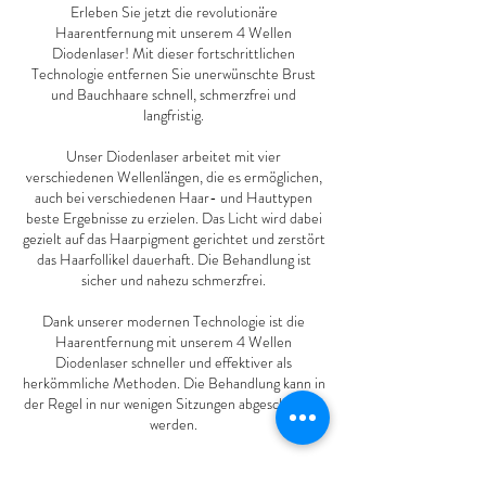
Erleben Sie jetzt die revolutionäre
Haarentfernung mit unserem 4 Wellen
Diodenlaser! Mit dieser fortschrittlichen
Technologie entfernen Sie unerwünschte Brust
und Bauchhaare schnell, schmerzfrei und
langfristig.
Unser Diodenlaser arbeitet mit vier
verschiedenen Wellenlängen, die es ermöglichen,
auch bei verschiedenen Haar- und Hauttypen
beste Ergebnisse zu erzielen. Das Licht wird dabei
gezielt auf das Haarpigment gerichtet und zerstört
das Haarfollikel dauerhaft. Die Behandlung ist
sicher und nahezu schmerzfrei.
Dank unserer modernen Technologie ist die
Haarentfernung mit unserem 4 Wellen
Diodenlaser schneller und effektiver als
herkömmliche Methoden. Die Behandlung kann in
der Regel in nur wenigen Sitzungen abgeschlossen
werden.